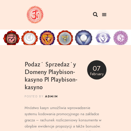
Podaż Sprzedaży
07
Domeny Playbison-
February
kasyno Pl Playbison-
kasyno
ADMIN
POSTED BY
Mnóstwo kasyn umożliwia wprowadzenie
systemu kodowania promocyjnego na zakładce
gracza – rachunek rozliczeniowy konsumenta w
obrębie ewidencje propozycji a także bonusów.