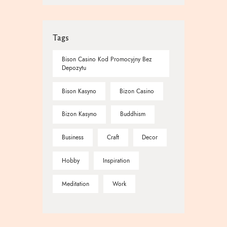
Tags
Bison Casino Kod Promocyjny Bez
Depozytu
Bison Kasyno
Bizon Casino
Bizon Kasyno
Buddhism
Business
Craft
Decor
Hobby
Inspiration
Meditation
Work