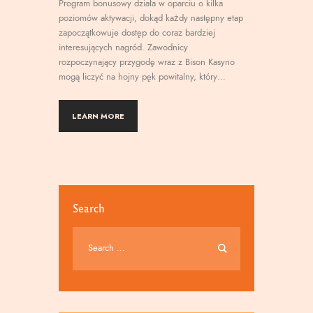
Program bonusowy działa w oparciu o kilka
poziomów aktywacji, dokąd każdy następny etap
zapoczątkowuje dostęp do coraz bardziej
interesujących nagród. Zawodnicy
rozpoczynający przygodę wraz z Bison Kasyno
mogą liczyć na hojny pęk powitalny, który…
LEARN MORE
Search